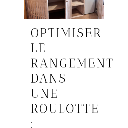
OPTIMISER
LE
RANGEMENT
DANS
UNE
ROULOTTE
: