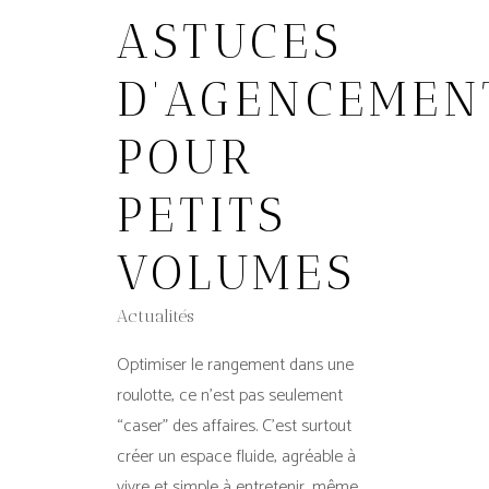
ASTUCES
D’AGENCEMEN
POUR
PETITS
VOLUMES
Actualités
Optimiser le rangement dans une
roulotte, ce n’est pas seulement
“caser” des affaires. C’est surtout
créer un espace fluide, agréable à
vivre et simple à entretenir, même