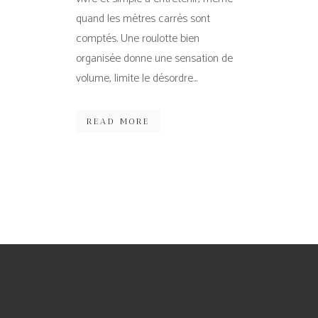
quand les mètres carrés sont
comptés. Une roulotte bien
organisée donne une sensation de
volume, limite le désordre...
READ MORE