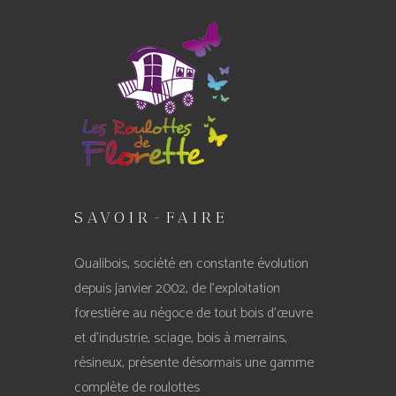
SAVOIR-FAIRE
Qualibois, société en constante évolution
depuis janvier 2002, de l’exploitation
forestière au négoce de tout bois d’œuvre
et d’industrie, sciage, bois à merrains,
résineux, présente désormais une gamme
complète de roulottes