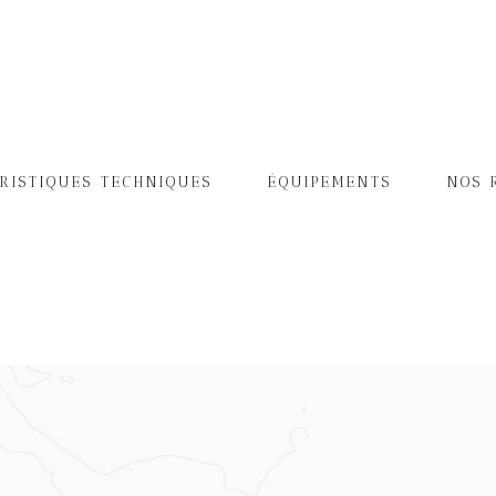
RISTIQUES TECHNIQUES
ÉQUIPEMENTS
NOS 