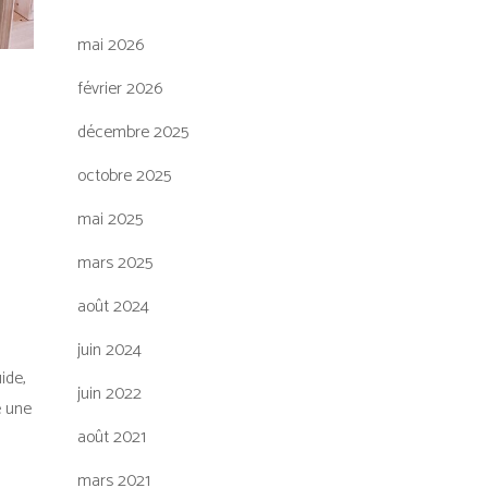
mai 2026
février 2026
S
décembre 2025
octobre 2025
mai 2025
mars 2025
août 2024
juin 2024
ide,
juin 2022
e une
août 2021
mars 2021