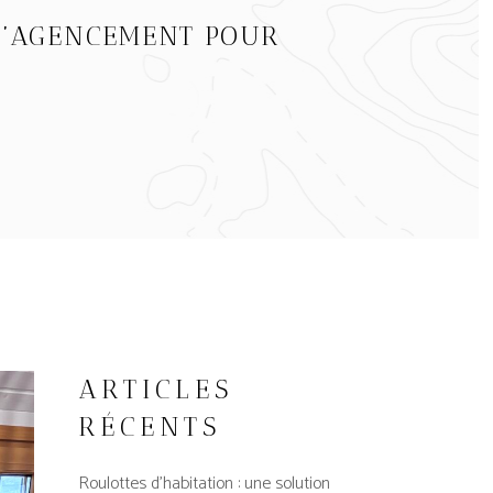
D’AGENCEMENT POUR
ARTICLES
RÉCENTS
Roulottes d’habitation : une solution