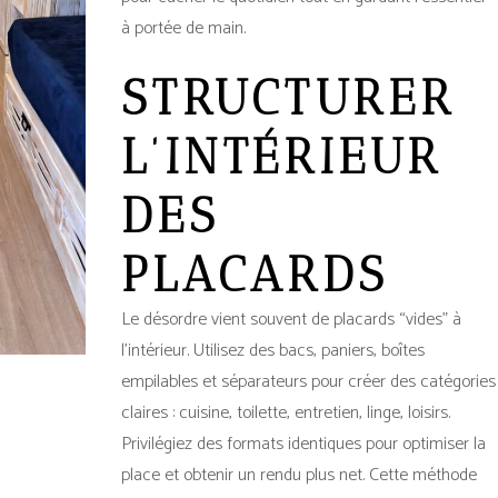
à portée de main.
STRUCTURER
L’INTÉRIEUR
DES
PLACARDS
Le désordre vient souvent de placards “vides” à
l’intérieur. Utilisez des bacs, paniers, boîtes
empilables et séparateurs pour créer des catégories
claires : cuisine, toilette, entretien, linge, loisirs.
Privilégiez des formats identiques pour optimiser la
place et obtenir un rendu plus net. Cette méthode