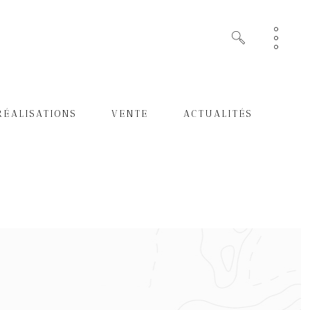
RÉALISATIONS
VENTE
ACTUALITÉS