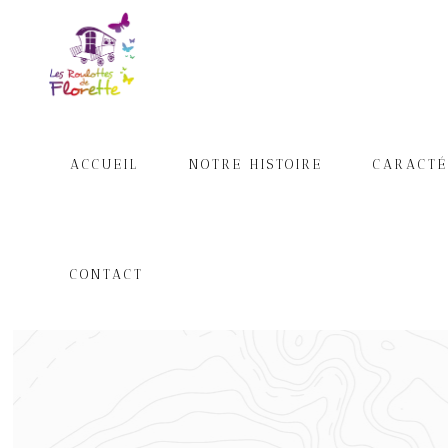
ACCUEIL
NOTRE HISTOIRE
CARACTÉ
CONTACT