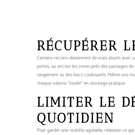
RÉCUPÉRER L
Certains recoins deviennent de vrais atouts avec u
portes, ou encore les zones près des passages de ro
rangement ou des bacs coulissants. Même une marc
chaque volume “inutile” en stockage pratique.
LIMITER LE 
QUOTIDIEN
Pour garder une roulotte agréable, réduisez ce qui 