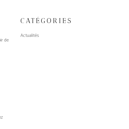
CATÉGORIES
Actualités
ir de
ez