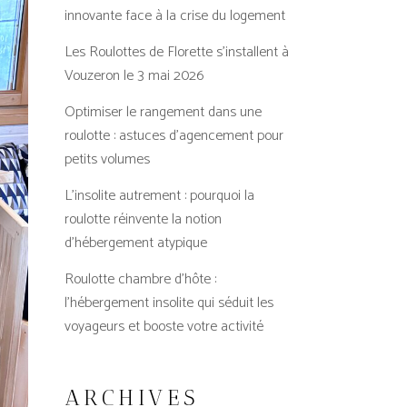
innovante face à la crise du logement
Les Roulottes de Florette s’installent à
Vouzeron le 3 mai 2026
Optimiser le rangement dans une
roulotte : astuces d’agencement pour
petits volumes
L’insolite autrement : pourquoi la
roulotte réinvente la notion
d’hébergement atypique
Roulotte chambre d’hôte :
l’hébergement insolite qui séduit les
voyageurs et booste votre activité
ARCHIVES