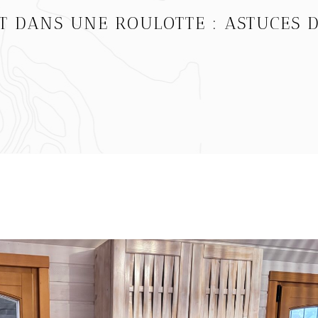
T DANS UNE ROULOTTE : ASTUCES 