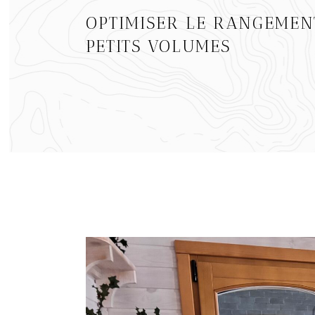
OPTIMISER LE RANGEMEN
PETITS VOLUMES