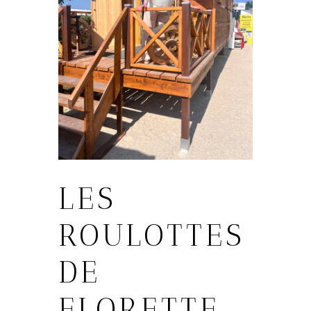
LES
ROULOTTES
DE
FLORETTE