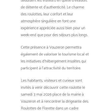
séduisent les visiteurs en quête d’évasion,
de détente et d’authenticité. Le charme
des roulottes, leur confort et leur
atmosphère singulière en font une
expérience appréciée aussi bien pour un
week-end que pour des séjours plus longs.
Cette présence à Vouzeron permettra
également de valoriser le tourisme local et
les initiatives d’hébergement insolites qui
participent à l’attractivité du territoire.
Les habitants, visiteurs et curieux sont
invités à venir découvrir cette roulotte le
samedi 3 mai 2026 place de la mairie à
Vouzeron et à rencontrer la dirigeante des
Roulottes de Florette dans un cadre