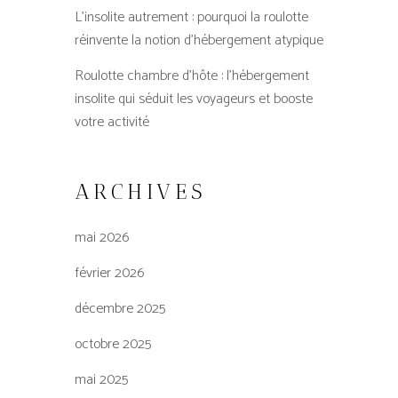
L’insolite autrement : pourquoi la roulotte
réinvente la notion d’hébergement atypique
Roulotte chambre d’hôte : l’hébergement
insolite qui séduit les voyageurs et booste
votre activité
ARCHIVES
mai 2026
février 2026
décembre 2025
octobre 2025
mai 2025