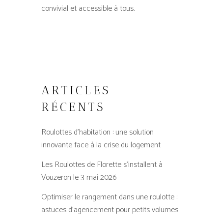
convivial et accessible à tous.
ARTICLES
RÉCENTS
Roulottes d’habitation : une solution
innovante face à la crise du logement
Les Roulottes de Florette s’installent à
Vouzeron le 3 mai 2026
Optimiser le rangement dans une roulotte :
astuces d’agencement pour petits volumes