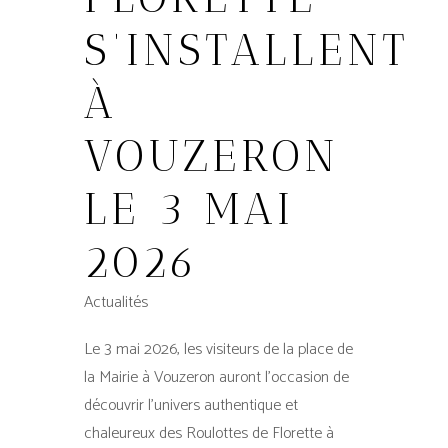
S’INSTALLENT
À
VOUZERON
LE 3 MAI
2026
Actualités
Le 3 mai 2026, les visiteurs de la place de
la Mairie à Vouzeron auront l’occasion de
découvrir l’univers authentique et
chaleureux des Roulottes de Florette à