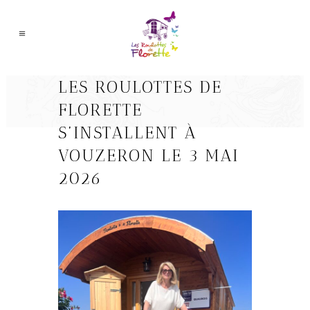
LES ROULOTTES DE
FLORETTE
S’INSTALLENT À
VOUZERON LE 3 MAI
2026