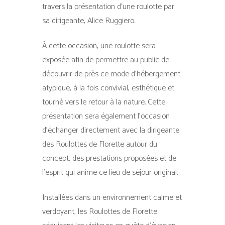
travers la présentation d’une roulotte par
sa dirigeante, Alice Ruggiero.
À cette occasion, une roulotte sera
exposée afin de permettre au public de
découvrir de près ce mode d’hébergement
atypique, à la fois convivial, esthétique et
tourné vers le retour à la nature. Cette
présentation sera également l’occasion
d’échanger directement avec la dirigeante
des Roulottes de Florette autour du
concept, des prestations proposées et de
l’esprit qui anime ce lieu de séjour original.
Installées dans un environnement calme et
verdoyant, les Roulottes de Florette