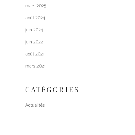
mars 2025
août 2024
juin 2024
juin 2022
août 2021
mars 2021
CATÉGORIES
Actualités